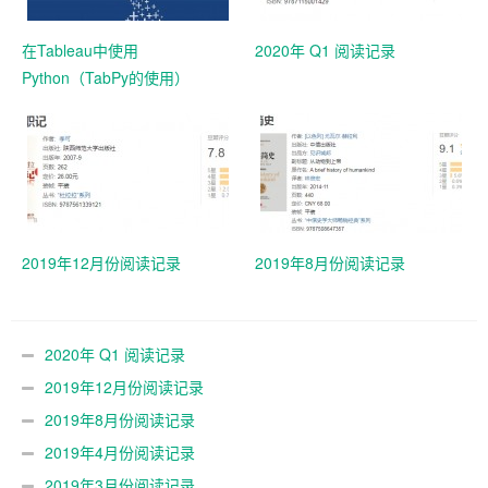
在Tableau中使用
2020年 Q1 阅读记录
Python（TabPy的使用）
2019年12月份阅读记录
2019年8月份阅读记录
2020年 Q1 阅读记录
2019年12月份阅读记录
2019年8月份阅读记录
2019年4月份阅读记录
2019年3月份阅读记录