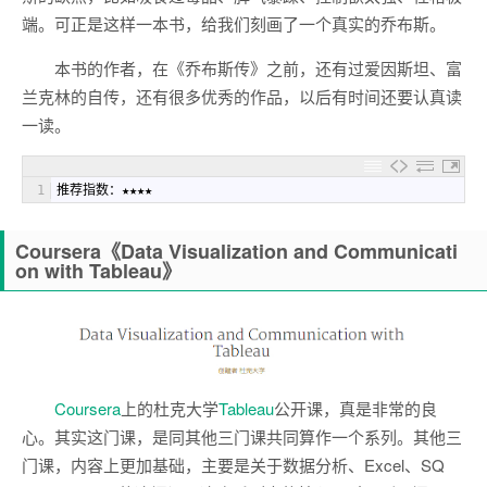
端。可正是这样一本书，给我们刻画了一个真实的乔布斯。
本书的作者，在《乔布斯传》之前，还有过爱因斯坦、富
兰克林的自传，还有很多优秀的作品，以后有时间还要认真读
一读。
1
推荐指数：★★★★
Coursera《Data Visualization and Communicati
on with Tableau》
Coursera
上的杜克大学
Tableau
公开课，真是非常的良
心。其实这门课，是同其他三门课共同算作一个系列。其他三
门课，内容上更加基础，主要是关于数据分析、Excel、SQ