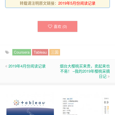
转载请注明原文链接：
2019年5月份阅读记录
喜欢 (
0
)
Coursera
Tableau
三国
2019年4月份阅读记录
烟台大樱桃买来贵，卖起来也
不易！ –我的2019年樱桃采摘
日记