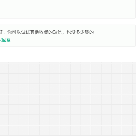
中文字符。你可以试试其他收费的短信，也没多少钱的
以回复