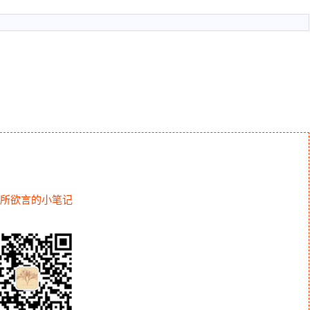
所欲言的小笔记