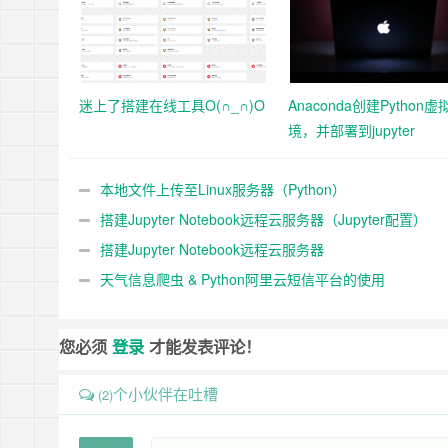
迷上了搭建在线工具O(∩_∩)O
Anaconda创建Python虚
境，并部署到jupyter
本地文件上传至Linux服务器（Python）
搭建Jupyter Notebook远程云服务器（Jupyter配置）
搭建Jupyter Notebook远程云服务器
天气信息爬虫 & Python阿里云短信平台的使用
您必须
登录
才能发表评论！
个小伙伴在吐槽
(2)