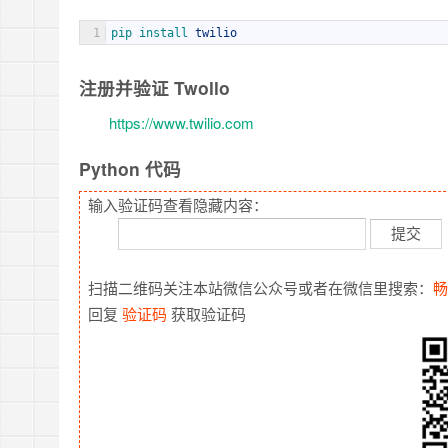
1
pip 
install 
twilio
注册并验证 Twollo
https://www.twilio.com
Python 代码
输入验证码查看隐藏内容：
扫描二维码关注本站微信公众号或者在微信里搜索：
畅
回复
验证码
获取验证码