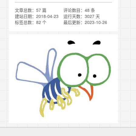
文章总数：57 篇
评论数目：48 条
建站日期：2018-04-23
运行天数：3027 天
标签总数：82 个
最后更新：2023-10-26