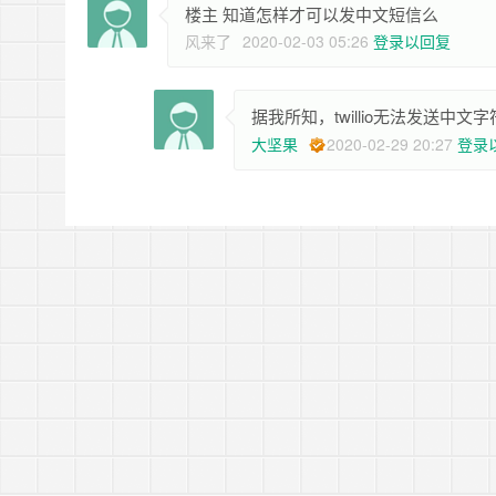
楼主 知道怎样才可以发中文短信么
风来了
2020-02-03 05:26
登录以回复
据我所知，twillio无法发送
大坚果
2020-02-29 20:27
登录