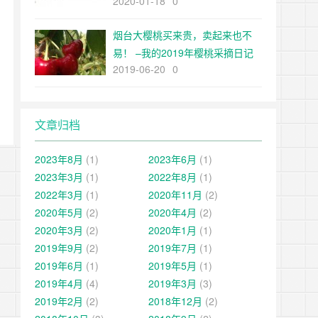
2020-01-18
0
烟台大樱桃买来贵，卖起来也不
易！ –我的2019年樱桃采摘日记
2019-06-20
0
文章归档
2023年8月
(1)
2023年6月
(1)
2023年3月
(1)
2022年8月
(1)
2022年3月
(1)
2020年11月
(2)
2020年5月
(2)
2020年4月
(2)
2020年3月
(2)
2020年1月
(1)
2019年9月
(2)
2019年7月
(1)
2019年6月
(1)
2019年5月
(1)
2019年4月
(4)
2019年3月
(3)
2019年2月
(2)
2018年12月
(2)