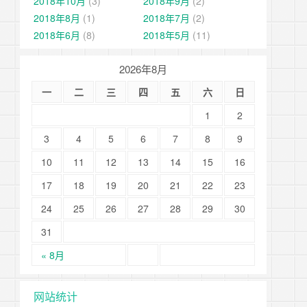
2018年10月
(3)
2018年9月
(2)
2018年8月
(1)
2018年7月
(2)
2018年6月
(8)
2018年5月
(11)
2026年8月
一
二
三
四
五
六
日
1
2
3
4
5
6
7
8
9
10
11
12
13
14
15
16
17
18
19
20
21
22
23
24
25
26
27
28
29
30
31
« 8月
网站统计