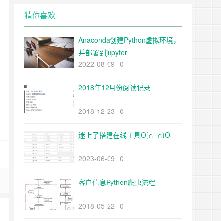
猜你喜欢
Anaconda创建Python虚拟环境，
并部署到jupyter
2022-08-09
0
2018年12月份阅读记录
2018-12-23
0
迷上了搭建在线工具O(∩_∩)O
2023-06-09
0
客户信息Python爬虫流程
2018-05-22
0